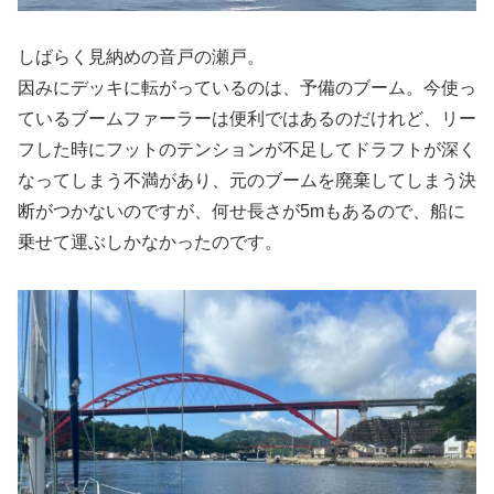
しばらく見納めの音戸の瀬戸。
因みにデッキに転がっているのは、予備のブーム。今使っ
ているブームファーラーは便利ではあるのだけれど、リー
フした時にフットのテンションが不足してドラフトが深く
なってしまう不満があり、元のブームを廃棄してしまう決
断がつかないのですが、何せ長さが5mもあるので、船に
乗せて運ぶしかなかったのです。