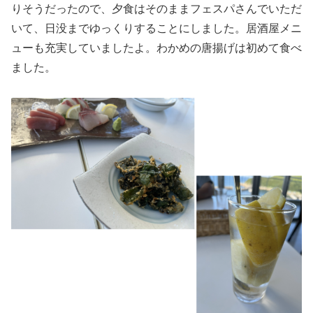
りそうだったので、夕食はそのままフェスパさんでいただ
いて、日没までゆっくりすることにしました。居酒屋メニ
ューも充実していましたよ。わかめの唐揚げは初めて食べ
ました。