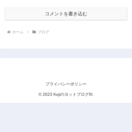
コメントを書き込む
ホーム
ブログ
KojiのヨットブログIII
プライバシーポリシー
© 2023 KojiのヨットブログIII.