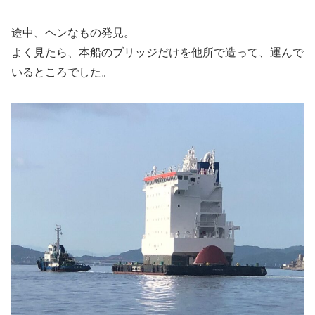
途中、ヘンなもの発見。
よく見たら、本船のブリッジだけを他所で造って、運んで
いるところでした。