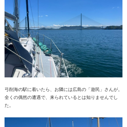
弓削海の駅に着いたら、お隣には広島の「遊民」さんが。
全くの偶然の遭遇で、来られているとは知りませんでし
た。