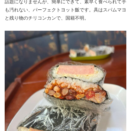
話題になりませんが、簡単にできて、素早く食べられて手
も汚れない、パーフェクトヨット飯です。具はスパムマヨ
と残り物のチリコンカンで、国籍不明。