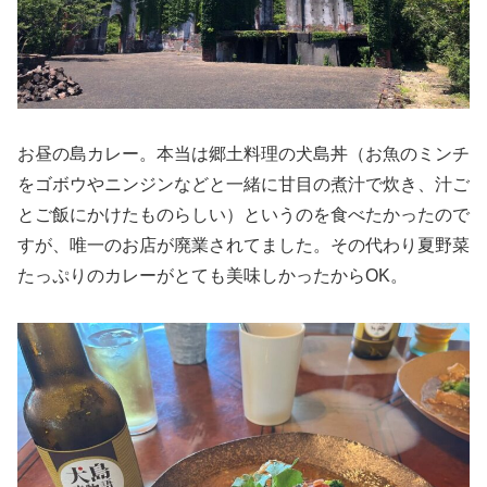
お昼の島カレー。本当は郷土料理の犬島丼（お魚のミンチ
をゴボウやニンジンなどと一緒に甘目の煮汁で炊き、汁ご
とご飯にかけたものらしい）というのを食べたかったので
すが、唯一のお店が廃業されてました。その代わり夏野菜
たっぷりのカレーがとても美味しかったからOK。