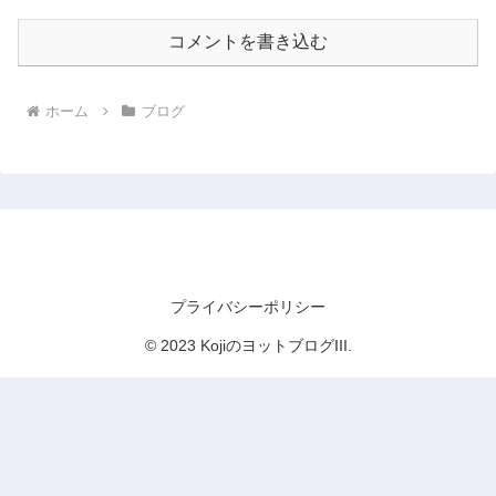
コメントを書き込む
ホーム
ブログ
KojiのヨットブログIII
プライバシーポリシー
© 2023 KojiのヨットブログIII.