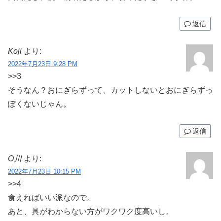
返信
Koji
より:
2022年7月23日 9:28 PM
>>3
そうなん？おにぎらずって、カットしないとおにぎらずっ
ぽくないじゃん。
返信
O川
より:
2022年7月23日 10:15 PM
>>4
食えればいい派なので。
あと、具がわからない方がワクワク度高いし。