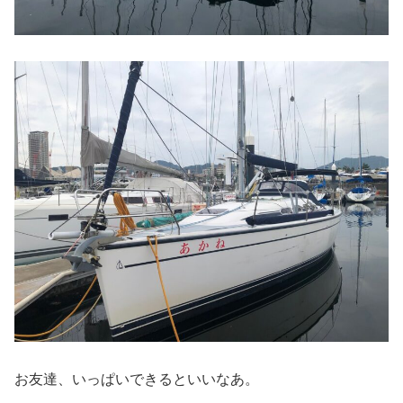
お友達、いっぱいできるといいなあ。