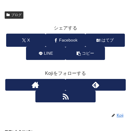
ブログ
シェアする
X
Facebook
はてブ
LINE
コピー
Kojiをフォローする
Koji