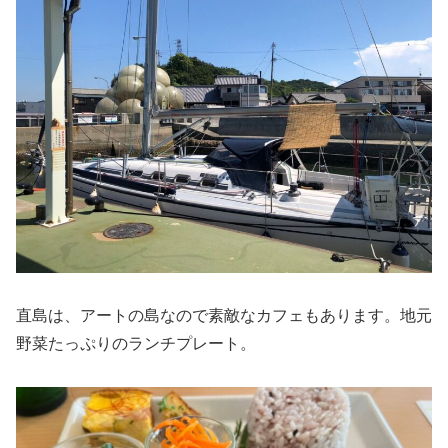
直島は、アートの島なので素敵なカフェもあります。地元
野菜たっぷりのランチプレート。