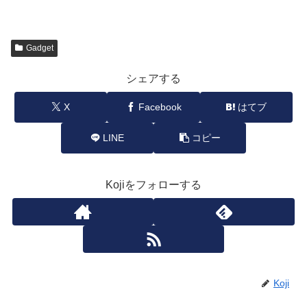
Gadget
シェアする
X
Facebook
はてブ
LINE
コピー
Kojiをフォローする
Koji