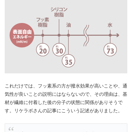
これだけでは、フッ素系の方が撥水効果が高いことや、通
気性が良いことの説明にはならないので、その理由は、基
材が繊維に付着した後の分子の状態に関係がありそうで
す。リケラボさんの記事にこういう記述がありました。