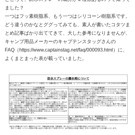
ました？
一つはフッ素樹脂系、もう一つはシリコーン樹脂系です。
どう違うのかなとググってみても、素人が書いたコタツま
とめ記事ばかり出ててきて、大した参考になりませんが、
キャンプ用品メーカーのキャプテンスタッグさんの
FAQ（https://www.captainstag.net/faq/000093.html）に、
よくまとまった表が載っていました。