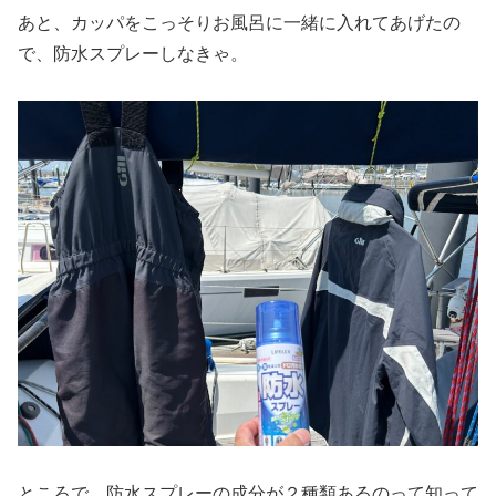
あと、カッパをこっそりお風呂に一緒に入れてあげたの
で、防水スプレーしなきゃ。
ところで、防水スプレーの成分が２種類あるのって知って