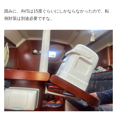
因みに、AVSは15度ぐらいにしかならなかったので、転
倒対策は別途必要ですな。