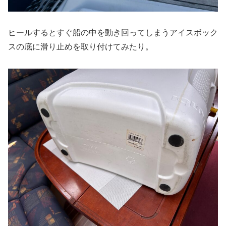
ヒールするとすぐ船の中を動き回ってしまうアイスボック
スの底に滑り止めを取り付けてみたり。