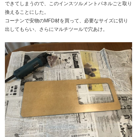
できてしまうので、このインスツルメントパネルごと取り
換えることにした。
コーナンで安物のMFD材を買って、必要なサイズに切り
出してもらい、さらにマルチツールで穴あけ。