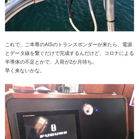
これで、ご本尊のAISのトランスポンダーが来たら、電源
とデータ線を繋ぐだけで完成するんだけど、コロナによる
半導体の不足とかで、入荷が2か月待ち。
早く来ないかな。