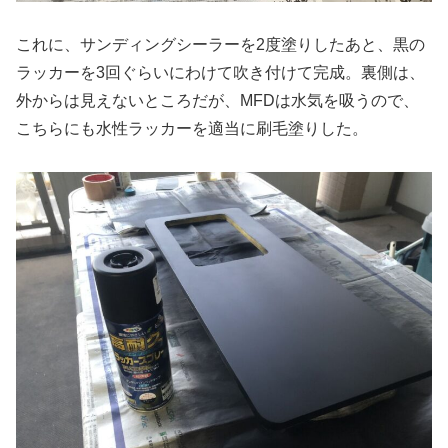
これに、サンディングシーラーを2度塗りしたあと、黒の
ラッカーを3回ぐらいにわけて吹き付けて完成。裏側は、
外からは見えないところだが、MFDは水気を吸うので、
こちらにも水性ラッカーを適当に刷毛塗りした。