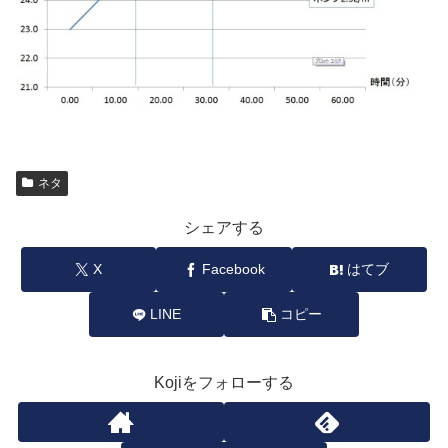
ネタ
シェアする
X
Facebook
はてブ
LINE
コピー
Kojiをフォローする