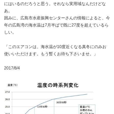
にはいるのだろうと思う。それなら実用域なんだけどな
あ。
因みに、広島市水産振興センターさんの情報によると、今
年の広島湾の海水温は7月半ばで既に27度を超えているら
しい。
「このエアコンは、海水温が10度近くなる真冬にのみお
使いいただけます。もう暫くお待ち下さいませ。」
2017/8/4