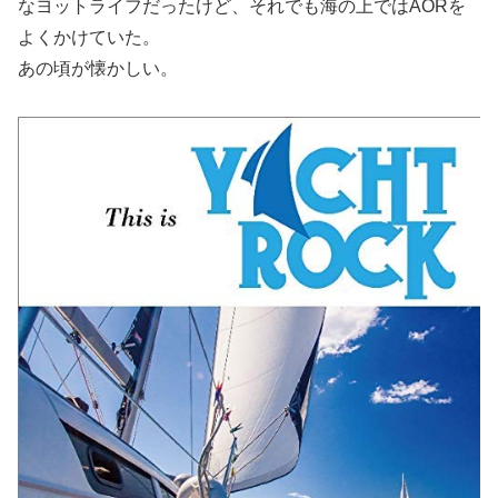
なヨットライフだったけど、それでも海の上ではAORを
よくかけていた。
あの頃が懐かしい。