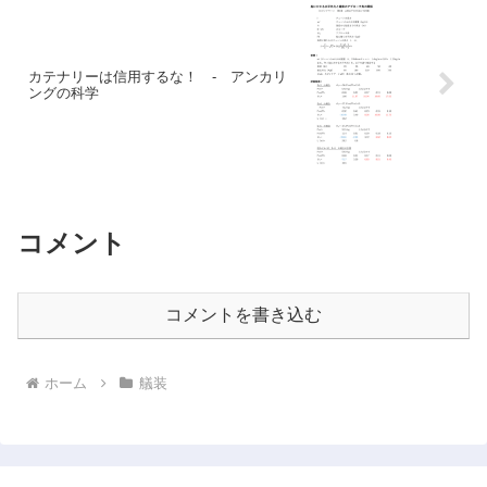
カテナリーは信用するな！ - アンカリ
ングの科学
コメント
コメントを書き込む
ホーム
艤装