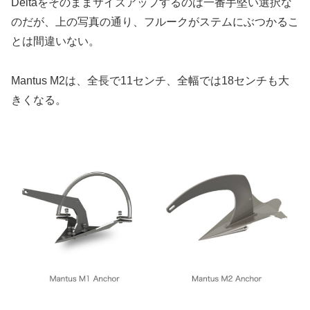
Deltaをそのままサイズアップするのは一番手堅い選択な
のだが、上の写真の通り、フルークがステムにぶつかるこ
とは間違いない。
Mantus M2は、全長で11センチ、全幅では18センチも大
きくなる。