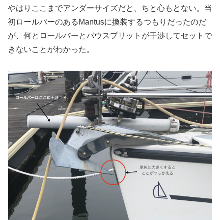
やはりここまでアンダーサイズだと、ちと心もとない。当
初ロールバーのあるMantusに換装するつもりだったのだ
が、何とロールバーとバウスプリットが干渉してセットで
きないことがわかった。