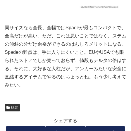
同サイズなら全長、全幅ではSpadeが最もコンパクトで、
全高だけが高い。ただ、これは悪いことではなく、ステム
の傾斜の分だけ余裕ができるのはむしろメリットになる。
Spadeの難点は、手に入りにくいこと。EUやUSAでも限
られたストアでしか売っておらず、値段もデルタの倍はす
る。それに、大好きな人柱だが、アンカーみたいな安全に
直結するアイテムでやるのはちょっとね。もう少し考えて
みたい。
艤装
シェアする