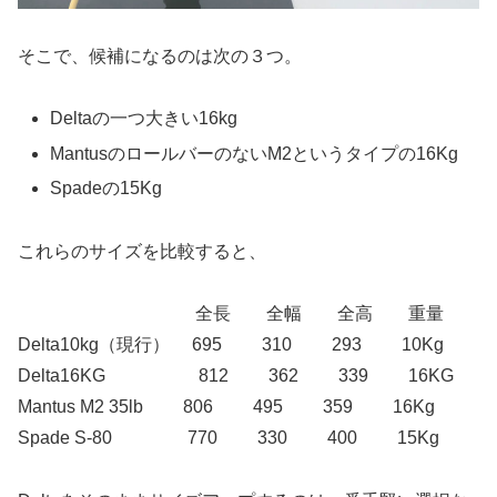
そこで、候補になるのは次の３つ。
Deltaの一つ大きい16kg
MantusのロールバーのないM2というタイプの16Kg
Spadeの15Kg
これらのサイズを比較すると、
全長 全幅 全高 重量
Delta10kg（現行） 695 310 293 10Kg
Delta16KG 812 362 339 16KG
Mantus M2 35lb 806 495 359 16Kg
Spade S-80 770 330 400 15Kg