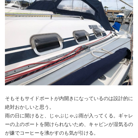
そもそもサイドポートが内開きになっているのは設計的に
絶対おかしいと思う。
雨の日に開けると、じゃぶじゃぶ雨が入ってくる。ギャレ
ーの上のポートを開けられないため、キャビンが湿気るの
が嫌でコーヒーを沸かすのも気が引ける。