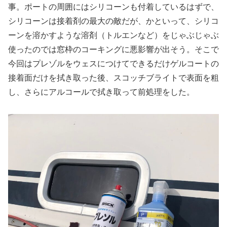
事。ポートの周囲にはシリコーンも付着しているはずで、
シリコーンは接着剤の最大の敵だが、かといって、シリコ
ーンを溶かすような溶剤（トルエンなど）をじゃぶじゃぶ
使ったのでは窓枠のコーキングに悪影響が出そう。そこで
今回はプレゾルをウェスにつけてできるだけゲルコートの
接着面だけを拭き取った後、スコッチブライトで表面を粗
し、さらにアルコールで拭き取って前処理をした。