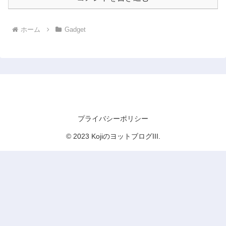
ホーム
Gadget
KojiのヨットブログIII
プライバシーポリシー
© 2023 KojiのヨットブログIII.