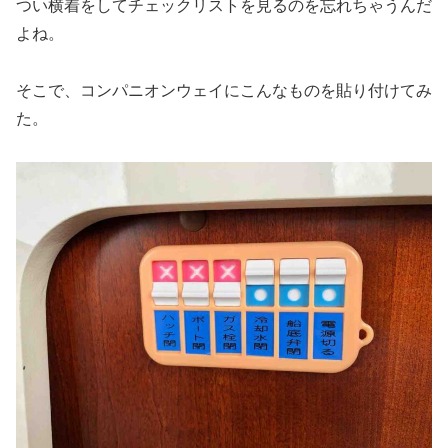
つい横着をしてチェックリストを見るのを忘れちゃうんだ
よね。
そこで、コンパニオンウェイにこんなものを貼り付けてみ
た。