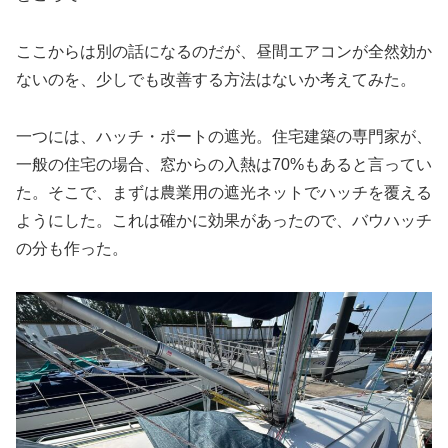
ここからは別の話になるのだが、昼間エアコンが全然効か
ないのを、少しでも改善する方法はないか考えてみた。
一つには、ハッチ・ポートの遮光。住宅建築の専門家が、
一般の住宅の場合、窓からの入熱は70%もあると言ってい
た。そこで、まずは農業用の遮光ネットでハッチを覆える
ようにした。これは確かに効果があったので、バウハッチ
の分も作った。