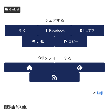
Gadget
シェアする
X
Facebook
はてブ
LINE
コピー
Kojiをフォローする
Koji
関連記事