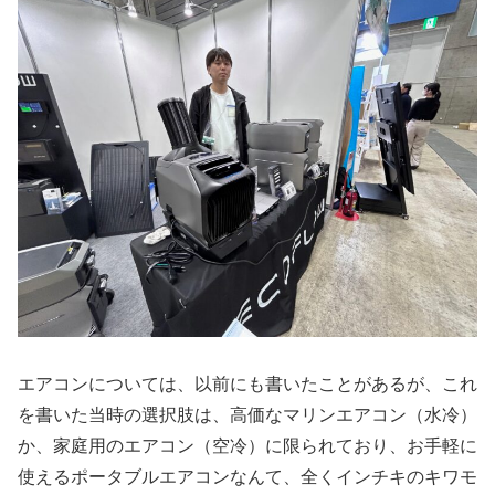
エアコンについては、以前にも書いたことがあるが、これ
を書いた当時の選択肢は、高価なマリンエアコン（水冷）
か、家庭用のエアコン（空冷）に限られており、お手軽に
使えるポータブルエアコンなんて、全くインチキのキワモ