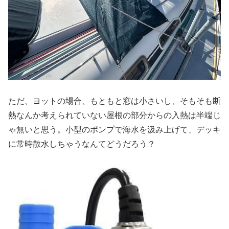
ただ、ヨットの場合、もともと窓は小さいし、そもそも断
熱なんか考えられていない屋根の部分からの入熱は半端じ
ゃ無いと思う。小型のポンプで海水を汲み上げて、デッキ
に常時散水しちゃうなんてどうだろう？