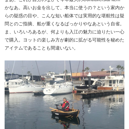
かなあ。高いお金を出して、本当に使うの？という家内か
らの疑惑の目や、こんな短い船体では実用的な堪航性は疑
問とのご指摘、船が重くなるばっかりやなあという自省。
ま、いろいろあるが、何よりも入江の魅力に迫りたい一心
で購入。ヨットの楽しみ方が劇的に拡がる可能性を秘めた
アイテムであることも間違いない。