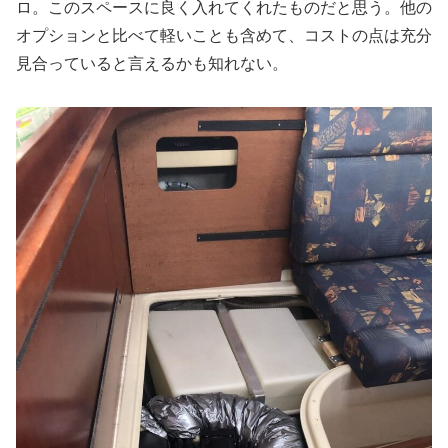
ロ。このスペースに良く入れてくれたものだと思う。他の
オプションと比べて軽いことも含めて、コストの点は充分
見合っていると言えるかも知れない。