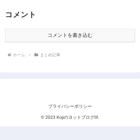
コメント
コメントを書き込む
ホーム
まとめ記事
KojiのヨットブログIII
プライバシーポリシー
© 2023 KojiのヨットブログIII.