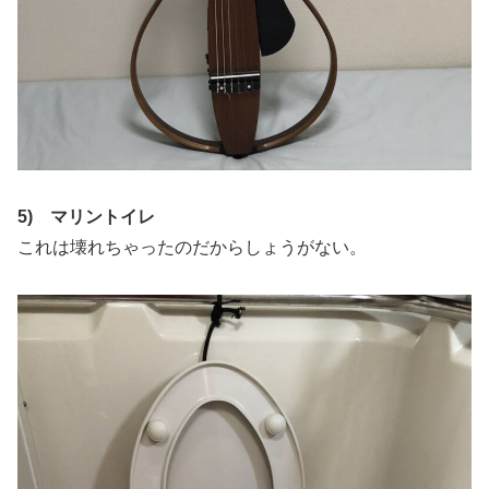
5) マリントイレ
これは壊れちゃったのだからしょうがない。