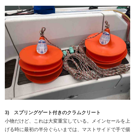
3) スプリングゲート付きのクラムクリート
小物だけど、これは大変重宝している。メインセールを上
げる時に最初の半分ぐらいまでは、マストサイドで手で揚