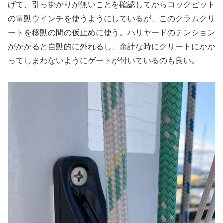
げて、引っ掛かりが無いことを確認してからコックピット
の電動ウインチを使うようにしているが、このクラムクリ
ートを移動の間の仮止めに使う。ハリヤードのテンション
がかかると自動的に外れるし、余計な時にクリートにかか
ってしまわないようにゲートが付いているのも良い。