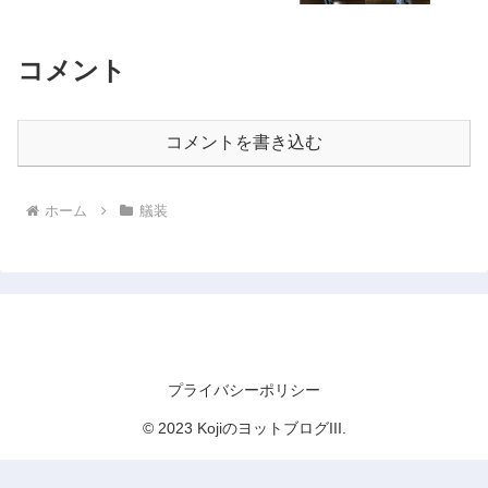
コメント
コメントを書き込む
ホーム
艤装
KojiのヨットブログIII
プライバシーポリシー
© 2023 KojiのヨットブログIII.