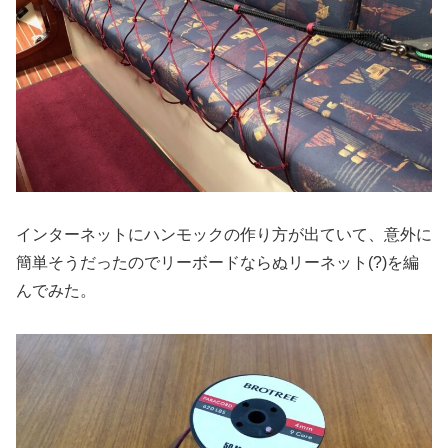
インターネットにハンモックの作り方が出ていて、意外に
簡単そうだったのでリーボードならぬリーネット(?)を編
んでみた。