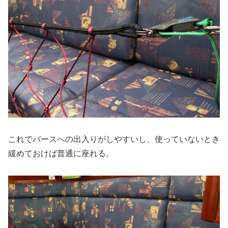
これでバースへの出入りがしやすいし、使っていないとき
緩めておけば普通に座れる。