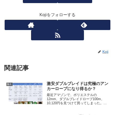
Kojiをフォローする
Koji
関連記事
激安ダブルブレイドは究極のアン
艤装
カーロープになり得るか？
最近アマゾンで、ポリエステルの
12mm、ダブルブレイドロープ100m、
10,120円を見つけて買ってしまった。こ
の激安ダブルブレイドが究極のアンカー
ロープになりそうに思ったのだが、なか