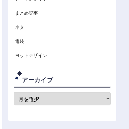
まとめ記事
ネタ
電装
ヨットデザイン
アーカイブ