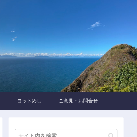
ヨットめし
ご意見・お問合せ