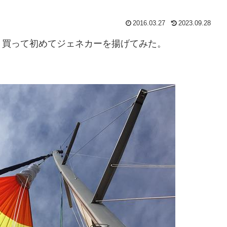
2016.03.27
2023.09.28
、買って初めてジェネカーを揚げてみた。