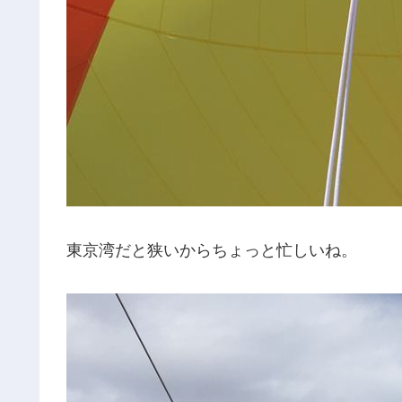
東京湾だと狭いからちょっと忙しいね。