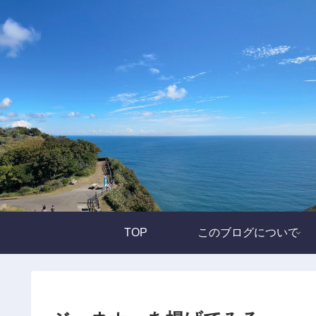
TOP
このブログについて