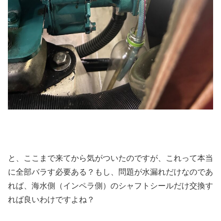
と、ここまで来てから気がついたのですが、これって本当
に全部バラす必要ある？もし、問題が水漏れだけなのであ
れば、海水側（インペラ側）のシャフトシールだけ交換す
れば良いわけですよね？