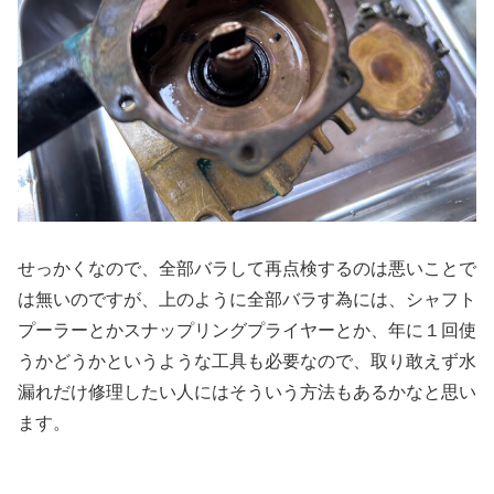
せっかくなので、全部バラして再点検するのは悪いことで
は無いのですが、上のように全部バラす為には、シャフト
プーラーとかスナップリングプライヤーとか、年に１回使
うかどうかというような工具も必要なので、取り敢えず水
漏れだけ修理したい人にはそういう方法もあるかなと思い
ます。