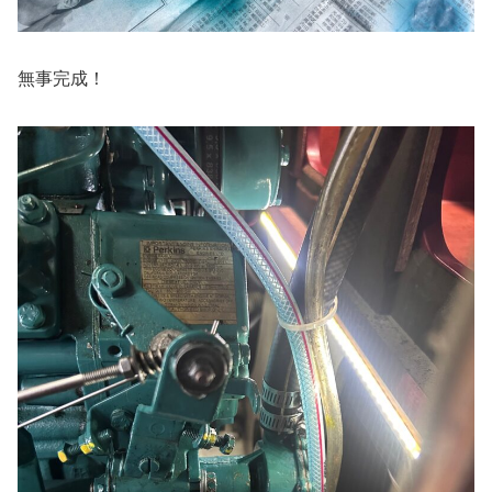
無事完成！