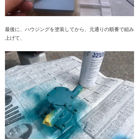
最後に、ハウジングを塗装してから、元通りの順番で組み
上げて、