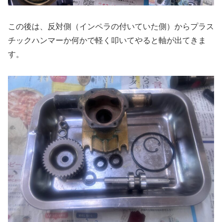
この後は、反対側（インペラの付いていた側）からプラス
チックハンマーか何かで軽く叩いてやると軸が出てきま
す。