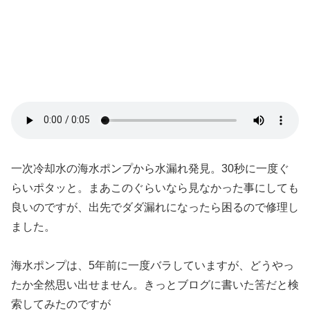
一次冷却水の海水ポンプから水漏れ発見。30秒に一度ぐ
らいポタッと。まあこのぐらいなら見なかった事にしても
良いのですが、出先でダダ漏れになったら困るので修理し
ました。
海水ポンプは、5年前に一度バラしていますが、どうやっ
たか全然思い出せません。きっとブログに書いた筈だと検
索してみたのですが