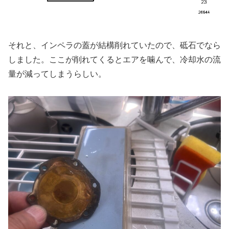
それと、インペラの蓋が結構削れていたので、砥石でなら
しました。ここが削れてくるとエアを噛んで、冷却水の流
量が減ってしまうらしい。