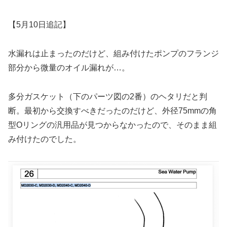
【5月10日追記】
水漏れは止まったのだけど、組み付けたポンプのフランジ
部分から微量のオイル漏れが…。
多分ガスケット（下のパーツ図の2番）のヘタリだと判
断。最初から交換すべきだったのだけど、外径75mmの角
型Oリングの汎用品が見つからなかったので、そのまま組
み付けたのでした。