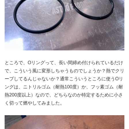
ところで、Oリングって、長い間締め付けられているだけ
で、こういう風に変形しちゃうものでしょうか？熱でクリ
ープしてるんじゃないか？通常こういうところに使うOリ
ングは、ニトリルゴム（耐熱100度）か、フッ素ゴム（耐
熱200度以上）なので、どちらなのか特定するために小さ
く切って燃やしてみました。