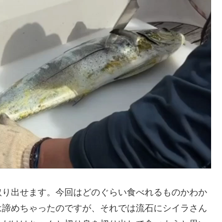
取り出せます。今回はどのぐらい食べれるものかわか
は諦めちゃったのですが、それでは流石にシイラさん