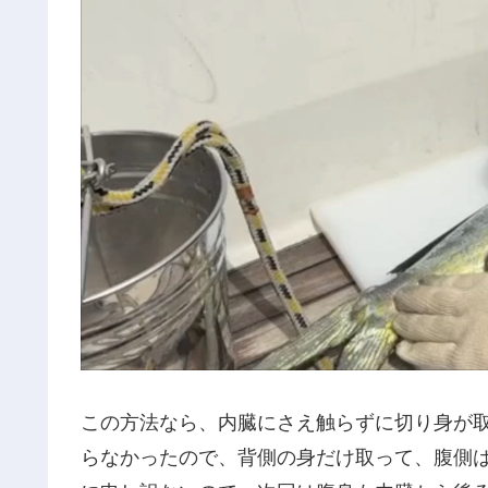
この方法なら、内臓にさえ触らずに切り身が
らなかったので、背側の身だけ取って、腹側