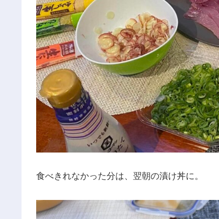
食べきれなかった分は、翌朝の漬け丼に。