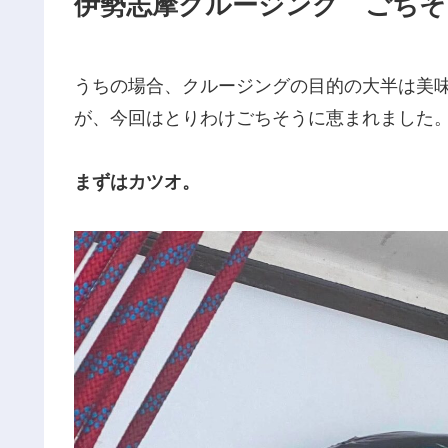
伊勢志摩クルージング ごちそ
うちの場合、クルージングの目的の大半は美
が、今回はとりわけごちそうに恵まれました
まずはカツオ。