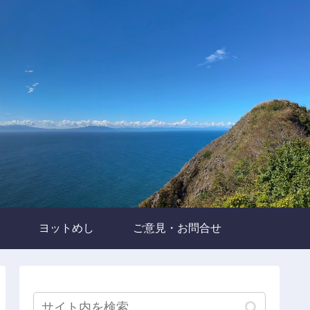
ヨットめし
ご意見・お問合せ