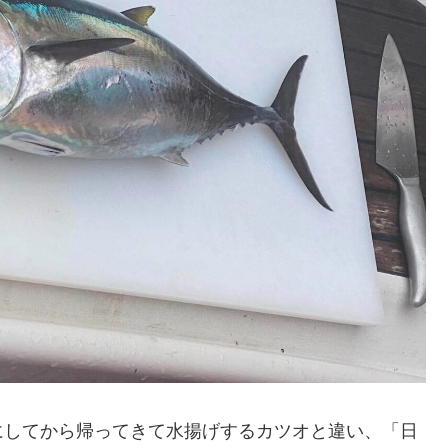
にしてから帰ってきて水揚げするカツオと違い、「日