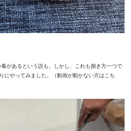
い毒があるという説も。しかし、これも捌き方一つで
た通りにやってみました。（動画が動かない方はこち