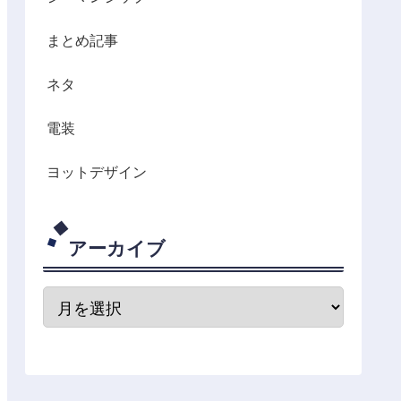
まとめ記事
ネタ
電装
ヨットデザイン
アーカイブ