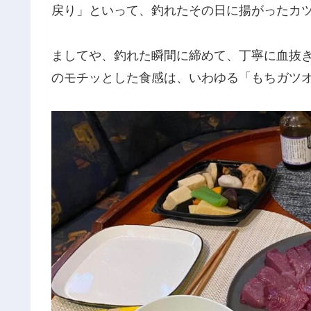
戻り」といって、釣れたその日に揚がったカ
ましてや、釣れた瞬間に締めて、丁寧に血抜
のモチッとした食感は、いわゆる「もちガツ