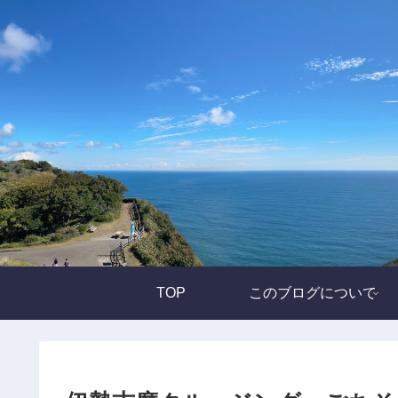
TOP
このブログについて