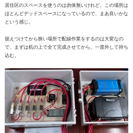
居住区のスペースを使うのは勿体無いけれど、この場所は
ほとんどデッドスペースになっているので、まあ良いかな
という感じ。
据えつけてから狭い場所で配線作業をするのは大変なの
で、まずは机の上で全て完成させてから、一度外して持ち
込む。