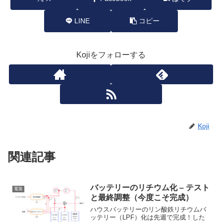
LINE
コピー
Kojiをフォローする
Koji
関連記事
バッテリーのリチウム化 – テスト
電装
と最終調整（今度こそ完成）
ハウスバッテリーのリン酸鉄リチウムバ
ッテリー（LPF）化は先週で完成！した