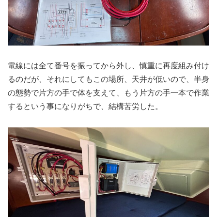
電線には全て番号を振ってから外し、慎重に再度組み付け
るのだが、それにしてもこの場所、天井が低いので、半身
の態勢で片方の手で体を支えて、もう片方の手一本で作業
するという事になりがちで、結構苦労した。