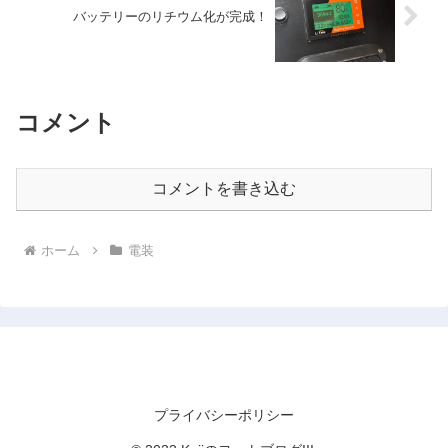
バッテリーのリチウム化が完成！
コメント
コメントを書き込む
ホーム
電装
KojiのヨットブログIII
プライバシーポリシー