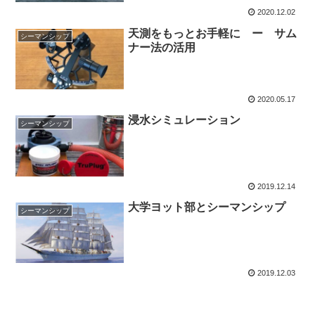
2020.12.02
天測をもっとお手軽に ー サム
シーマンシップ
ナー法の活用
2020.05.17
浸水シミュレーション
シーマンシップ
2019.12.14
大学ヨット部とシーマンシップ
シーマンシップ
2019.12.03